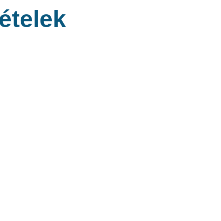
ételek