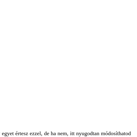
 egyet értesz ezzel, de ha nem, itt nyugodtan módosíthatod