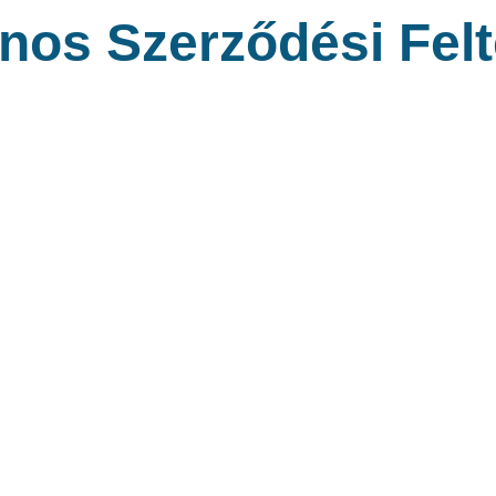
ános Szerződési Felt