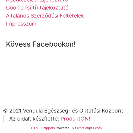
Cookie (süti) tájékoztató
Általános Szerződési Feltételek
Impresszum
Kövess Facebookon!
© 2021 Vendula Egészség- és Oktatási Központ
| Az oldalt készítette:
ProduktON!
HTML Snippets
Powered By :
XYZScripts.com