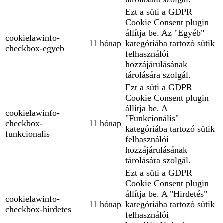
Ezt a süti a GDPR
Cookie Consent plugin
állítja be. Az "Egyéb"
cookielawinfo-
11 hónap
kategóriába tartozó sütik
checkbox-egyeb
felhasználói
hozzájárulásának
tárolására szolgál.
Ezt a süti a GDPR
Cookie Consent plugin
állítja be. A
cookielawinfo-
"Funkcionális"
checkbox-
11 hónap
kategóriába tartozó sütik
funkcionalis
felhasználói
hozzájárulásának
tárolására szolgál.
Ezt a süti a GDPR
Cookie Consent plugin
állítja be. A "Hirdetés"
cookielawinfo-
11 hónap
kategóriába tartozó sütik
checkbox-hirdetes
felhasználói