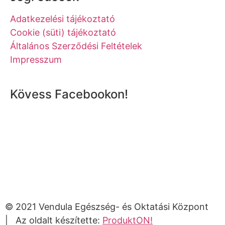
Adatkezelési tájékoztató
Cookie (süti) tájékoztató
Általános Szerződési Feltételek
Impresszum
Kövess Facebookon!
© 2021 Vendula Egészség- és Oktatási Központ
| Az oldalt készítette:
ProduktON!